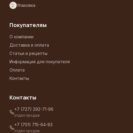
Упаковка
Покупателям
О компании
Доставка и оплата
Статьи и рецепты
Информация для покупателя
Оплата
Контакты
Контакты
+7 (727) 292-71-96
отдел продаж
+7 (701) 715-64-83
отдел продаж