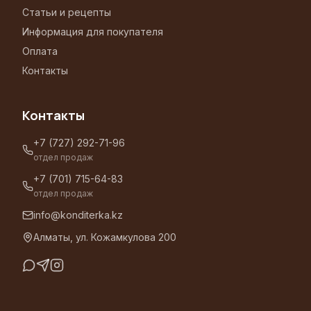
Статьи и рецепты
Информация для покупателя
Оплата
Контакты
Контакты
+7 (727) 292-71-96
отдел продаж
+7 (701) 715-64-83
отдел продаж
info@konditerka.kz
Алматы, ул. Кожамкулова 200