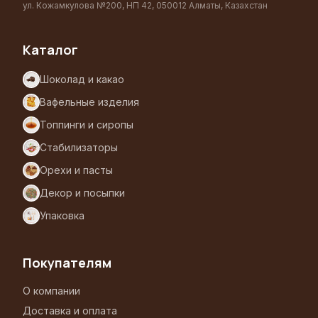
ул. Кожамкулова №200, НП 42, 050012 Алматы, Казахстан
Каталог
Шоколад и какао
Вафельные изделия
Топпинги и сиропы
Стабилизаторы
Орехи и пасты
Декор и посыпки
Упаковка
Покупателям
О компании
Доставка и оплата