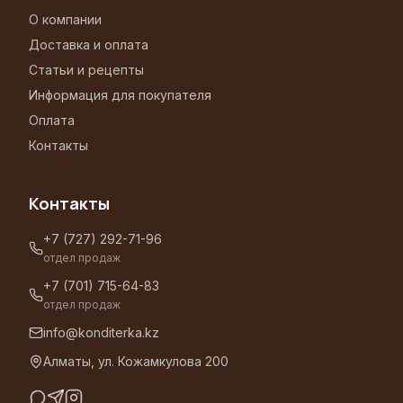
О компании
Доставка и оплата
Статьи и рецепты
Информация для покупателя
Оплата
Контакты
Контакты
+7 (727) 292-71-96
отдел продаж
+7 (701) 715-64-83
отдел продаж
info@konditerka.kz
Алматы, ул. Кожамкулова 200