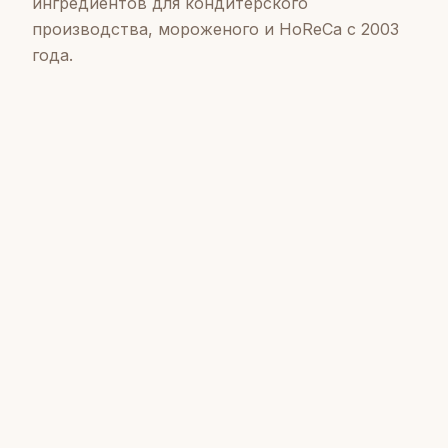
ингредиентов для кондитерского
производства, мороженого и HoReCa с 2003
года.