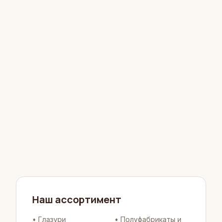
Наш ассортимент
•
Глазури
•
Полуфабрикаты и