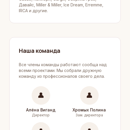
Давайс, Miller & Miller, Ice Dream, Erremme,
IRCA и другие.
Наша команда
Все члены команды работают сообща над
всеми проектами. Мы собрали дружную
команду из профессионалов своего дела.
👤
👤
Алёна Виганд
Хромых Полина
Директор
Зам. директора