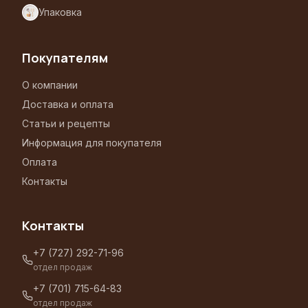
Упаковка
Покупателям
О компании
Доставка и оплата
Статьи и рецепты
Информация для покупателя
Оплата
Контакты
Контакты
+7 (727) 292-71-96
отдел продаж
+7 (701) 715-64-83
отдел продаж