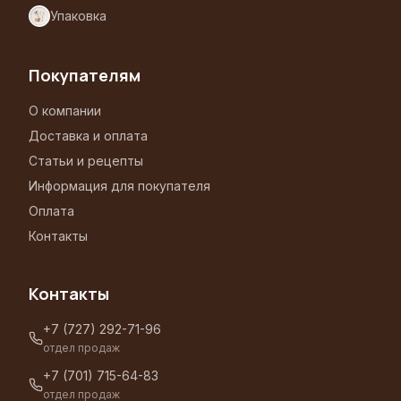
Упаковка
Покупателям
О компании
Доставка и оплата
Статьи и рецепты
Информация для покупателя
Оплата
Контакты
Контакты
+7 (727) 292-71-96
отдел продаж
+7 (701) 715-64-83
отдел продаж