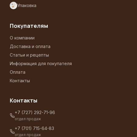
Упаковка
Покупателям
О компании
Доставка и оплата
Статьи и рецепты
Информация для покупателя
Оплата
Контакты
Контакты
+7 (727) 292-71-96
отдел продаж
+7 (701) 715-64-83
отдел продаж