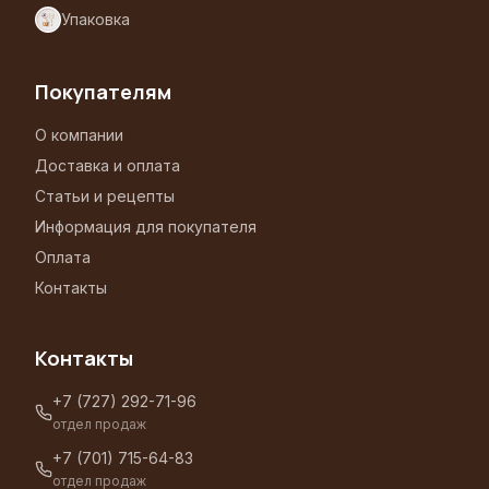
Упаковка
Покупателям
О компании
Доставка и оплата
Статьи и рецепты
Информация для покупателя
Оплата
Контакты
Контакты
+7 (727) 292-71-96
отдел продаж
+7 (701) 715-64-83
отдел продаж