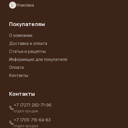
Упаковка
Покупателям
О компании
Доставка и оплата
Статьи и рецепты
Информация для покупателя
Оплата
Контакты
Контакты
+7 (727) 292-71-96
отдел продаж
+7 (701) 715-64-83
отдел продаж