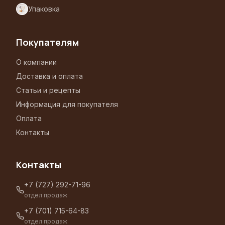
Упаковка
Покупателям
О компании
Доставка и оплата
Статьи и рецепты
Информация для покупателя
Оплата
Контакты
Контакты
+7 (727) 292-71-96
отдел продаж
+7 (701) 715-64-83
отдел продаж