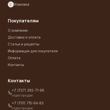
Упаковка
Покупателям
О компании
Доставка и оплата
Статьи и рецепты
Информация для покупателя
Оплата
Контакты
Контакты
+7 (727) 292-71-96
отдел продаж
+7 (701) 715-64-83
отдел продаж