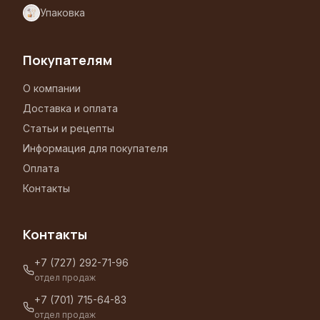
Упаковка
Покупателям
О компании
Доставка и оплата
Статьи и рецепты
Информация для покупателя
Оплата
Контакты
Контакты
+7 (727) 292-71-96
отдел продаж
+7 (701) 715-64-83
отдел продаж