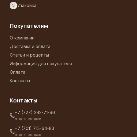
Упаковка
Покупателям
О компании
Доставка и оплата
Статьи и рецепты
Информация для покупателя
Оплата
Контакты
Контакты
+7 (727) 292-71-96
отдел продаж
+7 (701) 715-64-83
отдел продаж