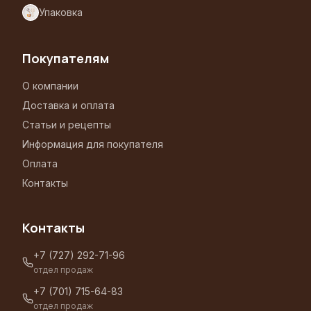
Упаковка
Покупателям
О компании
Доставка и оплата
Статьи и рецепты
Информация для покупателя
Оплата
Контакты
Контакты
+7 (727) 292-71-96
отдел продаж
+7 (701) 715-64-83
отдел продаж