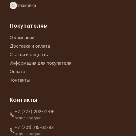
Упаковка
Покупателям
О компании
Доставка и оплата
Статьи и рецепты
Информация для покупателя
Оплата
Контакты
Контакты
+7 (727) 292-71-96
отдел продаж
+7 (701) 715-64-83
отдел продаж