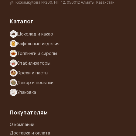
ул. Кожамкулова №200, НП 42, 050012 Алматы, Казахстан
Каталог
Шоколад и какао
Вафельные изделия
Топпинги и сиропы
Стабилизаторы
Орехи и пасты
Декор и посыпки
Упаковка
Покупателям
О компании
Доставка и оплата