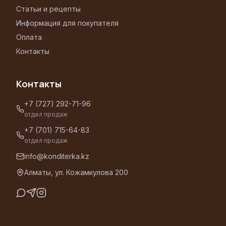
Статьи и рецепты
Информация для покупателя
Оплата
Контакты
Контакты
+7 (727) 292-71-96
отдел продаж
+7 (701) 715-64-83
отдел продаж
info@konditerka.kz
Алматы, ул. Кожамкулова 200