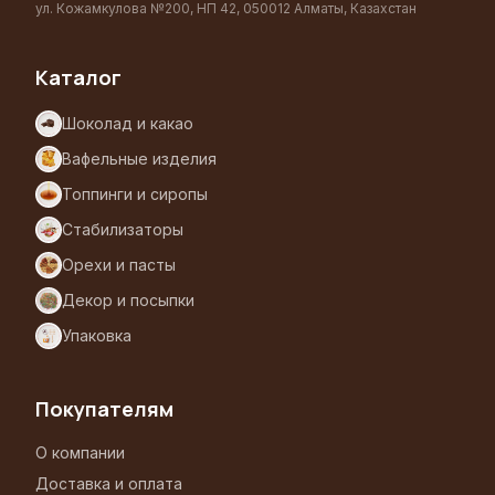
ул. Кожамкулова №200, НП 42, 050012 Алматы, Казахстан
Каталог
Шоколад и какао
Вафельные изделия
Топпинги и сиропы
Стабилизаторы
Орехи и пасты
Декор и посыпки
Упаковка
Покупателям
О компании
Доставка и оплата