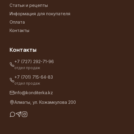
Статьи и рецепты
Информация для покупателя
Оплата
Контакты
Контакты
+7 (727) 292-71-96
отдел продаж
+7 (701) 715-64-83
отдел продаж
info@konditerka.kz
Алматы, ул. Кожамкулова 200