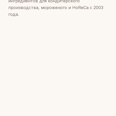
ингредиентов для кондитерского
производства, мороженого и HoReCa с 2003
года.