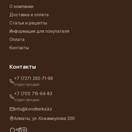
О компании
Доставка и оплата
Статьи и рецепты
Информация для покупателя
Оплата
Контакты
Контакты
+7 (727) 292-71-96
отдел продаж
+7 (701) 715-64-83
отдел продаж
info@konditerka.kz
Алматы, ул. Кожамкулова 200