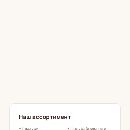
Наш ассортимент
•
Глазури
•
Полуфабрикаты и