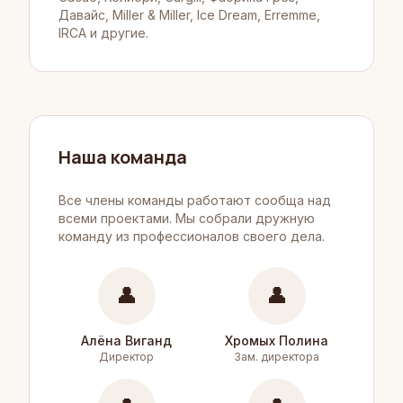
Давайс, Miller & Miller, Ice Dream, Erremme,
IRCA и другие.
Наша команда
Все члены команды работают сообща над
всеми проектами. Мы собрали дружную
команду из профессионалов своего дела.
👤
👤
Алёна Виганд
Хромых Полина
Директор
Зам. директора