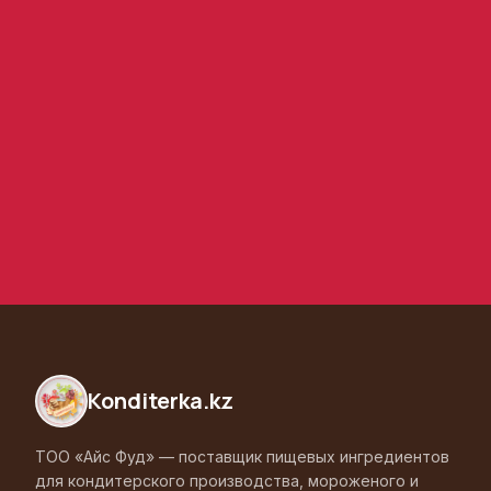
Konditerka
.kz
ТОО «Айс Фуд» — поставщик пищевых ингредиентов
для кондитерского производства, мороженого и