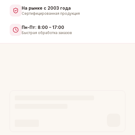
На рынке с 2003 года
Сертифицированная продукция
Пн-Пт: 8:00 – 17:00
Быстрая обработка заказов