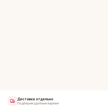
Доставка отдельно
Подберем удобный вариант